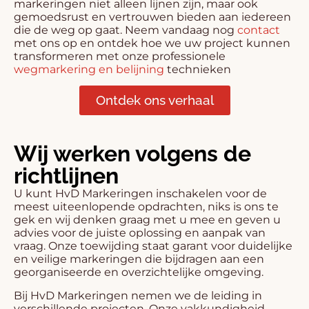
markeringen niet alleen lijnen zijn, maar ook
gemoedsrust en vertrouwen bieden aan iedereen
die de weg op gaat. Neem vandaag nog
contact
met ons op en ontdek hoe we uw project kunnen
transformeren met onze professionele
wegmarkering en belijning
technieken
Ontdek ons verhaal
Wij werken volgens de
richtlijnen
U kunt HvD Markeringen inschakelen voor de
meest uiteenlopende opdrachten, niks is ons te
gek en wij denken graag met u mee en geven u
advies voor de juiste oplossing en aanpak van
vraag. Onze toewijding staat garant voor duidelijke
en veilige markeringen die bijdragen aan een
georganiseerde en overzichtelijke omgeving.
Bij HvD Markeringen nemen we de leiding in
verschillende projecten. Onze vakkundigheid