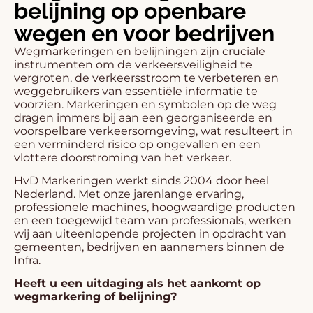
belijning op openbare
wegen en voor bedrijven
Wegmarkeringen en belijningen zijn cruciale
instrumenten om de verkeersveiligheid te
vergroten, de verkeersstroom te verbeteren en
weggebruikers van essentiële informatie te
voorzien. Markeringen en symbolen op de weg
dragen immers bij aan een georganiseerde en
voorspelbare verkeersomgeving, wat resulteert in
een verminderd risico op ongevallen en een
vlottere doorstroming van het verkeer.
HvD Markeringen werkt sinds 2004 door heel
Nederland. Met onze jarenlange ervaring,
professionele machines, hoogwaardige producten
en een toegewijd team van professionals, werken
wij aan uiteenlopende projecten in opdracht van
gemeenten, bedrijven en aannemers binnen de
Infra.
Heeft u een uitdaging als het aankomt op
wegmarkering of belijning?