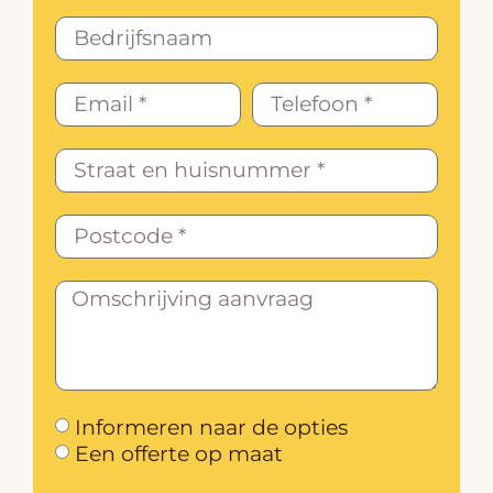
Informeren naar de opties
Een offerte op maat