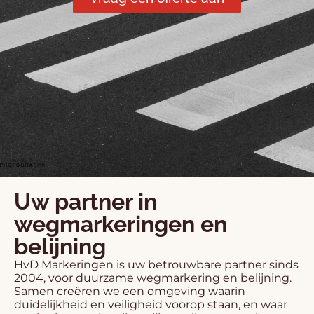
Uw partner in
wegmarkeringen en
belijning
HvD Markeringen is uw betrouwbare partner sinds
2004, voor duurzame wegmarkering en belijning.
Samen creëren we een omgeving waarin
duidelijkheid en veiligheid voorop staan, en waar