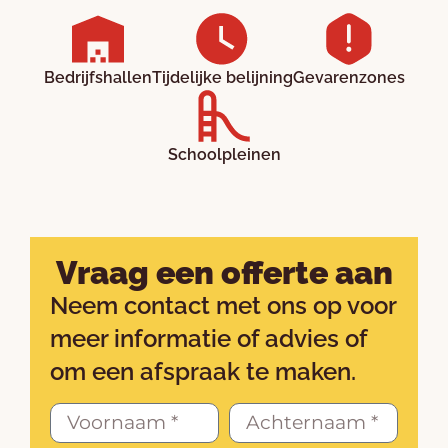
Bedrijfshallen
Tijdelijke belijning
Gevarenzones
Schoolpleinen
Vraag een offerte aan
Neem contact met ons op voor
meer informatie of advies of
om een afspraak te maken.