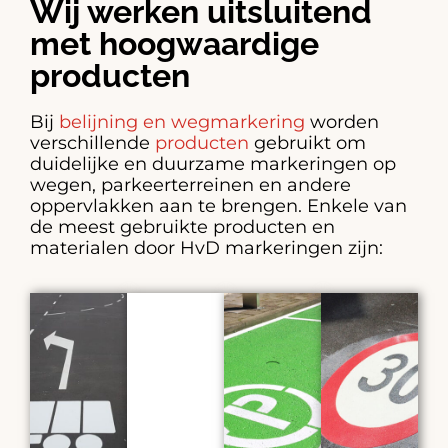
Wij werken uitsluitend
met hoogwaardige
producten
Bij
belijning en wegmarkering
worden
verschillende
producten
gebruikt om
duidelijke en duurzame markeringen op
wegen, parkeerterreinen en andere
oppervlakken aan te brengen. Enkele van
de meest gebruikte producten en
materialen door HvD markeringen zijn: