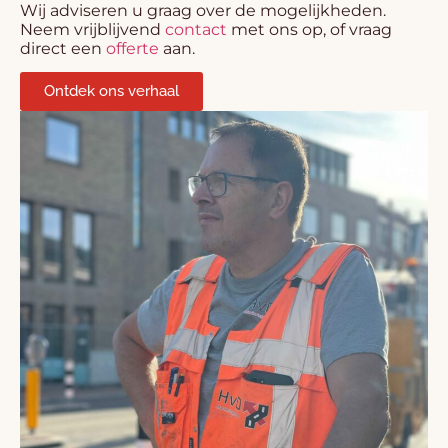
Wij adviseren u graag over de mogelijkheden.
Neem vrijblijvend
contact
met ons op, of vraag
direct een
offerte
aan.
Ontdek ons verhaal