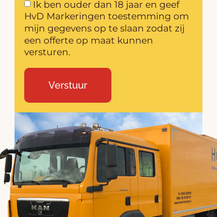
Ik ben ouder dan 18 jaar en geef
HvD Markeringen toestemming om
mijn gegevens op te slaan zodat zij
een offerte op maat kunnen
versturen.
Verstuur