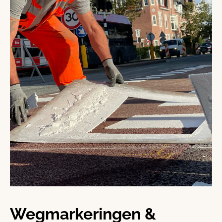
Wegmarkeringen &